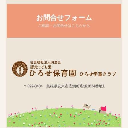
お問合せフォーム
ご相談・お問合せはこちらから
〒692-0404
島根県安来市広瀬町広瀬1834番地1