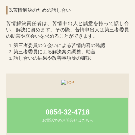
3.苦情解決のための話し合い
苦情解決責任者は、苦情申出人と誠意を持って話し合
い、解決に努めます。その際、苦情申出人は第三者委員
の助言や立会いを求めることができます。
第三者委員の立会いによる苦情内容の確認
第三者委員による解決案の調整、助言
話し合いの結果や改善事項等の確認
0854-32-4718
お電話でのお問合せはこちら